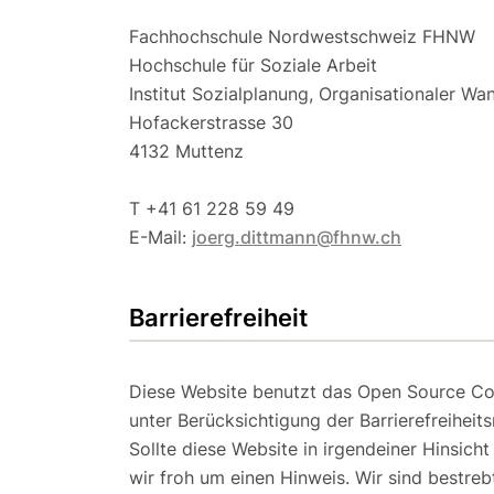
Fachhochschule Nordwestschweiz FHNW
Hochschule für Soziale Arbeit
Institut Sozialplanung, Organisationaler W
Hofackerstrasse 30
4132 Muttenz
T
+41 61 228 59 49
E-Mail:
joerg.dittmann@fhnw.ch
Barrierefreiheit
Diese Website benutzt das Open Source 
unter Berücksichtigung der Barrierefreiheits
Sollte diese Website in irgendeiner Hinsicht
wir froh um einen Hinweis. Wir sind bestreb