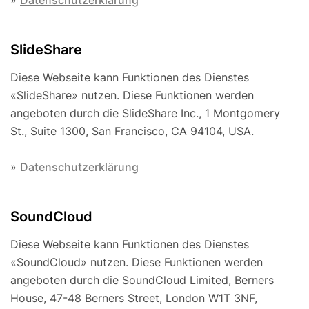
»
Datenschutzerklärung
SlideShare
Diese Webseite kann Funktionen des Dienstes
«SlideShare» nutzen. Diese Funktionen werden
angeboten durch die SlideShare Inc., 1 Montgomery
St., Suite 1300, San Francisco, CA 94104, USA.
»
Datenschutzerklärung
SoundCloud
Diese Webseite kann Funktionen des Dienstes
«SoundCloud» nutzen. Diese Funktionen werden
angeboten durch die SoundCloud Limited, Berners
House, 47-48 Berners Street, London W1T 3NF,