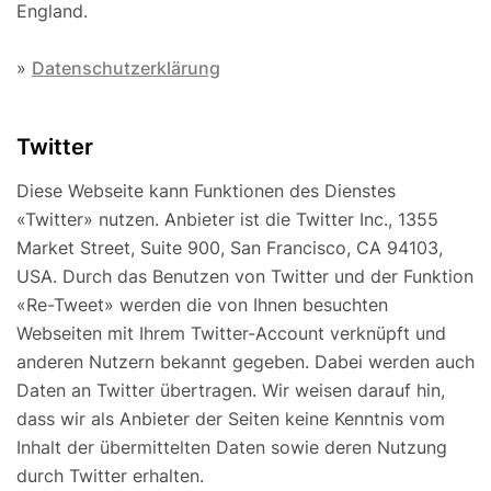
England.
»
Datenschutzerklärung
Twitter
Diese Webseite kann Funktionen des Dienstes
«Twitter» nutzen. Anbieter ist die Twitter Inc., 1355
Market Street, Suite 900, San Francisco, CA 94103,
USA. Durch das Benutzen von Twitter und der Funktion
«Re-Tweet» werden die von Ihnen besuchten
Webseiten mit Ihrem Twitter-Account verknüpft und
anderen Nutzern bekannt gegeben. Dabei werden auch
Daten an Twitter übertragen. Wir weisen darauf hin,
dass wir als Anbieter der Seiten keine Kenntnis vom
Inhalt der übermittelten Daten sowie deren Nutzung
durch Twitter erhalten.