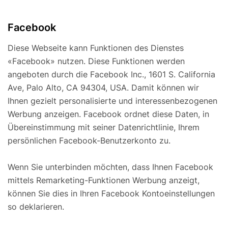
Facebook
Diese Webseite kann Funktionen des Dienstes
«Facebook» nutzen. Diese Funktionen werden
angeboten durch die Facebook Inc., 1601 S. California
Ave, Palo Alto, CA 94304, USA. Damit können wir
Ihnen gezielt personalisierte und interessenbezogenen
Werbung anzeigen. Facebook ordnet diese Daten, in
Übereinstimmung mit seiner Datenrichtlinie, Ihrem
persönlichen Facebook-Benutzerkonto zu.
Wenn Sie unterbinden möchten, dass Ihnen Facebook
mittels Remarketing-Funktionen Werbung anzeigt,
können Sie dies in Ihren Facebook Kontoeinstellungen
so deklarieren.