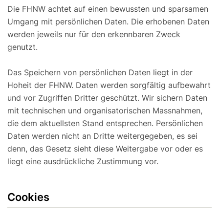
Die FHNW achtet auf einen bewussten und sparsamen
Umgang mit persönlichen Daten. Die erhobenen Daten
werden jeweils nur für den erkennbaren Zweck
genutzt.
Das Speichern von persönlichen Daten liegt in der
Hoheit der FHNW. Daten werden sorgfältig aufbewahrt
und vor Zugriffen Dritter geschützt. Wir sichern Daten
mit technischen und organisatorischen Massnahmen,
die dem aktuellsten Stand entsprechen. Persönlichen
Daten werden nicht an Dritte weitergegeben, es sei
denn, das Gesetz sieht diese Weitergabe vor oder es
liegt eine ausdrückliche Zustimmung vor.
Cookies