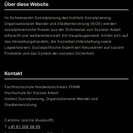
Über diese Website
Im Schwerpunkt Sozialplanung des Instituts Sozialplanung,
Organisationaler Wandel und Stadtentwicklung (ISOS) werden
sozialplanerische Praxen aus der Sichtweise von Sozialer Arbeit
erforscht und weiterentwickelt. Ein Hauptaugenmerk richtet sich auf
das Verwaltungshandeln, die Sozialberichterstattung sowie
Lageanalysen. Sozialpolitische Expertisen fokussieren auf soziale
Probleme und das System der sozialen Sicherheit.
Kontakt
Fachhochschule Nordwestschweiz FHNW
Hochschule für Soziale Arbeit
Institut Sozialplanung, Organisationaler Wandel und
Stadtentwicklung
Caroline Jascha (Auskunft)
T
+41 61 228 58 05