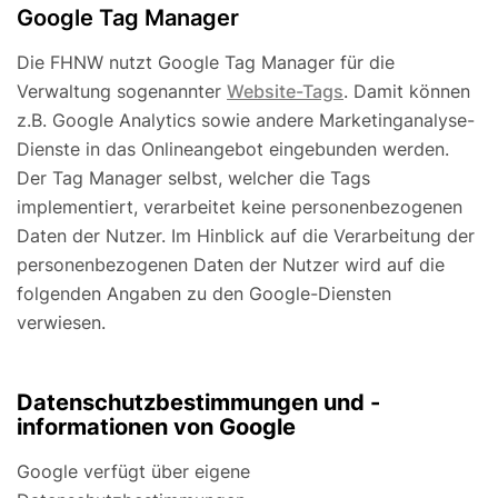
Google Tag Manager
Die FHNW nutzt Google Tag Manager für die
Verwaltung sogenannter
Website-Tags
. Damit können
z.B. Google Analytics sowie andere Marketinganalyse-
Dienste in das Onlineangebot eingebunden werden.
Der Tag Manager selbst, welcher die Tags
implementiert, verarbeitet keine personenbezogenen
Daten der Nutzer. Im Hinblick auf die Verarbeitung der
personenbezogenen Daten der Nutzer wird auf die
folgenden Angaben zu den Google-Diensten
verwiesen.
Datenschutzbestimmungen und -
informationen von Google
Google verfügt über eigene