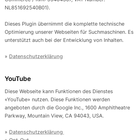
NL851692540B01).
Dieses Plugin übernimmt die komplette technische
Optimierung unserer Webseiten für Suchmaschinen. Es
unterstützt auch bei der Entwicklung von Inhalten.
»
Datenschutzerklärung
YouTube
Diese Webseite kann Funktionen des Dienstes
«YouTube» nutzen. Diese Funktionen werden
angeboten durch die Google Inc., 1600 Amphitheatre
Parkway, Mountain View, CA 94043, USA.
»
Datenschutzerklärung