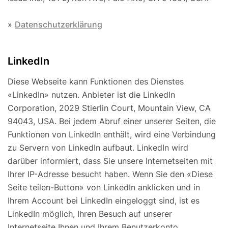
»
Datenschutzerklärung
LinkedIn
Diese Webseite kann Funktionen des Dienstes
«LinkedIn» nutzen. Anbieter ist die LinkedIn
Corporation, 2029 Stierlin Court, Mountain View, CA
94043, USA. Bei jedem Abruf einer unserer Seiten, die
Funktionen von LinkedIn enthält, wird eine Verbindung
zu Servern von LinkedIn aufbaut. LinkedIn wird
darüber informiert, dass Sie unsere Internetseiten mit
Ihrer IP-Adresse besucht haben. Wenn Sie den «Diese
Seite teilen-Button» von LinkedIn anklicken und in
Ihrem Account bei LinkedIn eingeloggt sind, ist es
LinkedIn möglich, Ihren Besuch auf unserer
Internetseite Ihnen und Ihrem Benutzerkonto