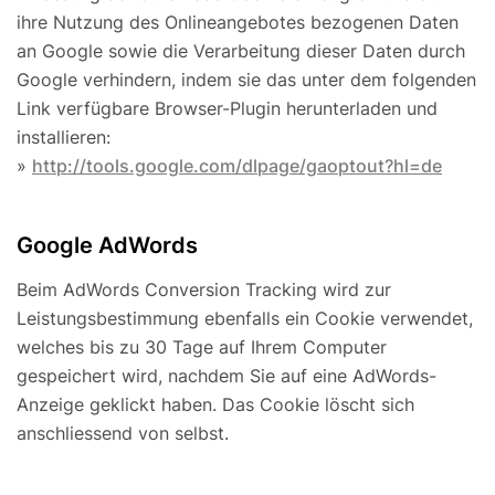
ihre Nutzung des Onlineangebotes bezogenen Daten
an Google sowie die Verarbeitung dieser Daten durch
Google verhindern, indem sie das unter dem folgenden
Link verfügbare Browser-Plugin herunterladen und
installieren:
»
http://tools.google.com/dlpage/gaoptout?hl=de
Google AdWords
Beim AdWords Conversion Tracking wird zur
Leistungsbestimmung ebenfalls ein Cookie verwendet,
welches bis zu 30 Tage auf Ihrem Computer
gespeichert wird, nachdem Sie auf eine AdWords-
Anzeige geklickt haben. Das Cookie löscht sich
anschliessend von selbst.