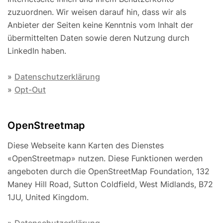
zuzuordnen. Wir weisen darauf hin, dass wir als
Anbieter der Seiten keine Kenntnis vom Inhalt der
übermittelten Daten sowie deren Nutzung durch
LinkedIn haben.
»
Datenschutzerklärung
»
Opt-Out
OpenStreetmap
Diese Webseite kann Karten des Dienstes
«OpenStreetmap» nutzen. Diese Funktionen werden
angeboten durch die OpenStreetMap Foundation, 132
Maney Hill Road, Sutton Cold­field, West Midlands, B72
1JU, United Kingdom.