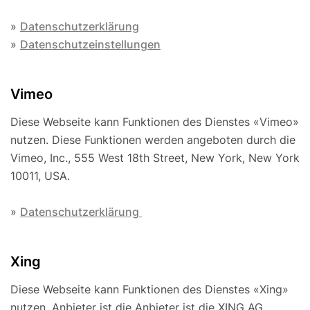
»
Datenschutzerklärung
»
Datenschutzeinstellungen
Vimeo
Diese Webseite kann Funktionen des Dienstes «Vimeo»
nutzen. Diese Funktionen werden angeboten durch die
Vimeo, Inc., 555 West 18th Street, New York, New York
10011, USA.
»
Datenschutzerklärung
Xing
Diese Webseite kann Funktionen des Dienstes «Xing»
nutzen. Anbieter ist die Anbieter ist die XING AG,