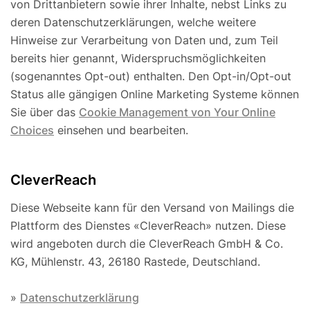
von Drittanbietern sowie ihrer Inhalte, nebst Links zu
deren Datenschutzerklärungen, welche weitere
Hinweise zur Verarbeitung von Daten und, zum Teil
bereits hier genannt, Widerspruchsmöglichkeiten
(sogenanntes Opt-out) enthalten. Den Opt-in/Opt-out
Status alle gängigen Online Marketing Systeme können
Sie über das
Cookie Management von Your Online
Choices
einsehen und bearbeiten.
CleverReach
Diese Webseite kann für den Versand von Mailings die
Plattform des Dienstes «CleverReach» nutzen. Diese
wird angeboten durch die CleverReach GmbH & Co.
KG, Mühlenstr. 43, 26180 Rastede, Deutschland.
»
Datenschutzerklärung