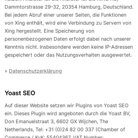
Dammtorstrasse 29-32, 20354 Hamburg, Deutschland.
Bei jedem Abruf einer unserer Seiten, die Funktionen
von Xing enthält, wird eine Verbindung zu Servern von
Xing hergestellt. Eine Speicherung von
personenbezogenen Daten erfolgt dabei nach unserer
Kenntnis nicht. Insbesondere werden keine IP-Adressen
gespeichert oder das Nutzungsverhalten ausgewertet.
»
Datenschutzerklärung
Yoast SEO
Auf dieser Website setzen wir Plugins von Yoast SEO
ein. Dieses Plugin wird angeboten durch die Yoast BV,
Don Emanuelstraat 3, 6602 GX Wijchen, The
Netherlands, Tel: +31 (0)24 82 00 337 (Chamber of
Commerce / KvK: 55404367, VAT Number: