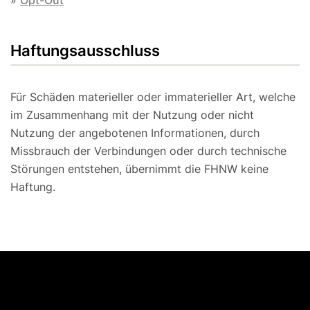
»
Opt-Out
Haftungsausschluss
Für Schäden materieller oder immaterieller Art, welche
im Zusammenhang mit der Nutzung oder nicht
Nutzung der angebotenen Informationen, durch
Missbrauch der Verbindungen oder durch technische
Störungen entstehen, übernimmt die FHNW keine
Haftung.