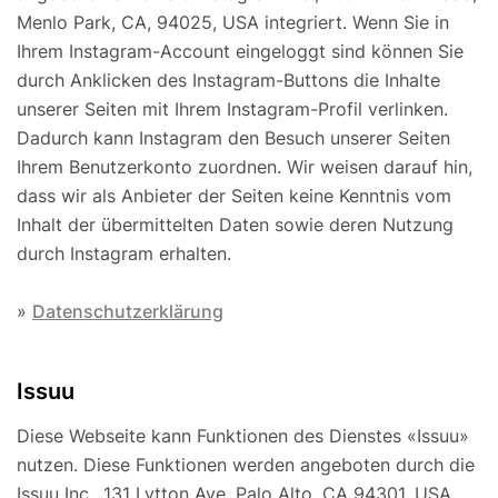
Menlo Park, CA, 94025, USA integriert. Wenn Sie in
Ihrem Instagram-Account eingeloggt sind können Sie
durch Anklicken des Instagram-Buttons die Inhalte
unserer Seiten mit Ihrem Instagram-Profil verlinken.
Dadurch kann Instagram den Besuch unserer Seiten
Ihrem Benutzerkonto zuordnen. Wir weisen darauf hin,
dass wir als Anbieter der Seiten keine Kenntnis vom
Inhalt der übermittelten Daten sowie deren Nutzung
durch Instagram erhalten.
»
Datenschutzerklärung
Issuu
Diese Webseite kann Funktionen des Dienstes «Issuu»
nutzen. Diese Funktionen werden angeboten durch die
Issuu Inc., 131 Lytton Ave, Palo Alto, CA 94301, USA.