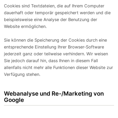
Cookies sind Textdateien, die auf Ihrem Computer
dauerhaft oder temporär gespeichert werden und die
beispielsweise eine Analyse der Benutzung der
Website ermöglichen.
Sie können die Speicherung der Cookies durch eine
entsprechende Einstellung Ihrer Browser-Software
jederzeit ganz oder teilweise verhindern. Wir weisen
Sie jedoch darauf hin, dass Ihnen in diesem Fall
allenfalls nicht mehr alle Funktionen dieser Website zur
Verfügung stehen.
Webanalyse und Re-/Marketing von
Google