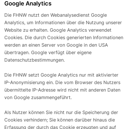
Google Analytics
Die FHNW nutzt den Webanalysedienst Google
Analytics, um Informationen über die Nutzung unserer
Website zu erhalten. Google Analytics verwendet
Cookies. Die durch Cookies generierten Informationen
werden an einen Server von Google in den USA
übertragen. Google verfügt über eigene
Datenschutzbestimmungen.
Die FHNW setzt Google Analytics nur mit aktivierter
IP-Anonymisierung ein. Die vom Browser des Nutzers
übermittelte IP-Adresse wird nicht mit anderen Daten
von Google zusammengeführt.
Als Nutzer können Sie nicht nur die Speicherung der
Cookies verhindern; Sie können darüber hinaus die
Erfassung der durch das Cookie erzeugten und auf