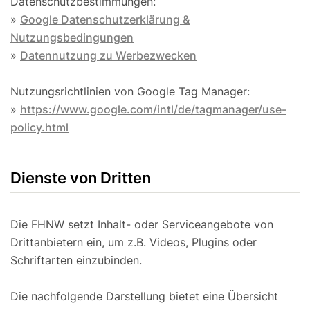
Datenschutzbestimmungen:
»
Google Datenschutzerklärung &
Nutzungsbedingungen
»
Datennutzung zu Werbezwecken
Nutzungsrichtlinien von Google Tag Manager:
»
https://www.google.com/intl/de/tagmanager/use-
policy.html
Dienste von Dritten
Die FHNW setzt Inhalt- oder Serviceangebote von
Drittanbietern ein, um z.B. Videos, Plugins oder
Schriftarten einzubinden.
Die nachfolgende Darstellung bietet eine Übersicht