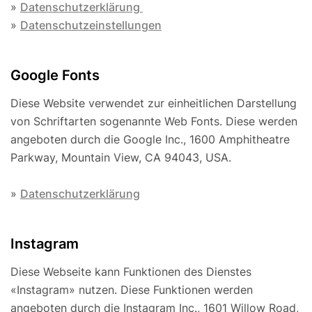
»
Datenschutzerklärung
»
Datenschutzeinstellungen
Google Fonts
Diese Website verwendet zur einheitlichen Darstellung
von Schriftarten sogenannte Web Fonts. Diese werden
angeboten durch die Google Inc., 1600 Amphitheatre
Parkway, Mountain View, CA 94043, USA.
»
Datenschutzerklärung
Instagram
Diese Webseite kann Funktionen des Dienstes
«Instagram» nutzen. Diese Funktionen werden
angeboten durch die Instagram Inc., 1601 Willow Road,