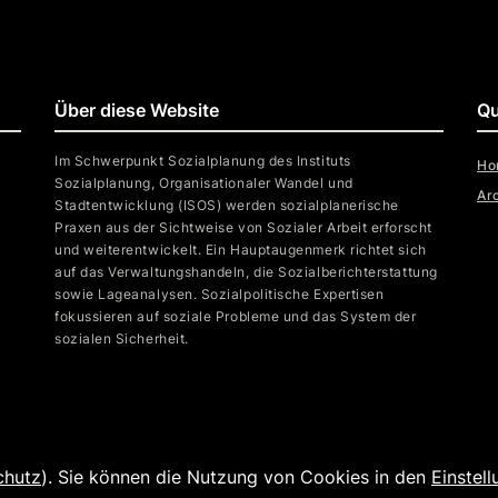
Über diese Website
Qu
Im Schwerpunkt Sozialplanung des Instituts
Ho
Sozialplanung, Organisationaler Wandel und
Ar
Stadtentwicklung (ISOS) werden sozialplanerische
Praxen aus der Sichtweise von Sozialer Arbeit erforscht
und weiterentwickelt. Ein Hauptaugenmerk richtet sich
auf das Verwaltungshandeln, die Sozialberichterstattung
sowie Lageanalysen. Sozialpolitische Expertisen
fokussieren auf soziale Probleme und das System der
sozialen Sicherheit.
chutz
). Sie können die Nutzung von Cookies in den
Einstel