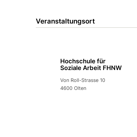
Veranstaltungsort
Hochschule für
Soziale Arbeit FHNW
Von Roll-Strasse 10
4600 Olten