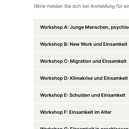
(Bitte melden Sie sich bei Anmeldung für e
Workshop A: Junge Menschen, psychis
Workshop B: New Work und Einsamkeit
Workshop C: Migration und Einsamkeit
Workshop D: Klimakrise und Einsamkeit
Workshop E: Schulden und Einsamkeit
Workshop F: Einsamkeit im Alter
Workshop G: Einsamkeit in geschlossen