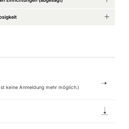
osigkeit
 ist keine Anmeldung mehr möglich.)