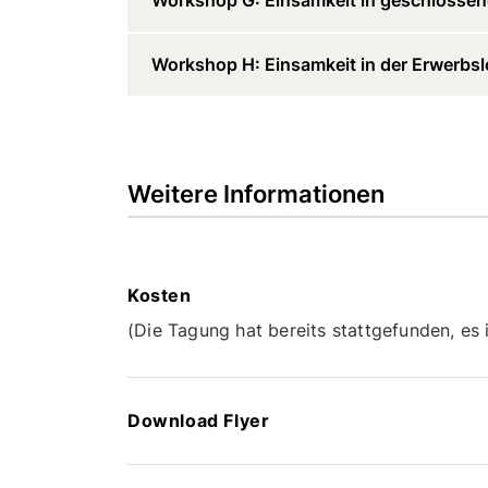
Workshop H: Einsamkeit in der Erwerbsl
Weitere Informationen
Kosten
(Die Tagung hat bereits stattgefunden, es
Download Flyer