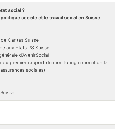
tat social ?
politique sociale et le travail social en Suisse
 de Caritas Suisse
ère aux Etats PS Suisse
générale d’AvenirSocial
r du premier rapport du monitoring national de la
 assurances sociales)
 Suisse