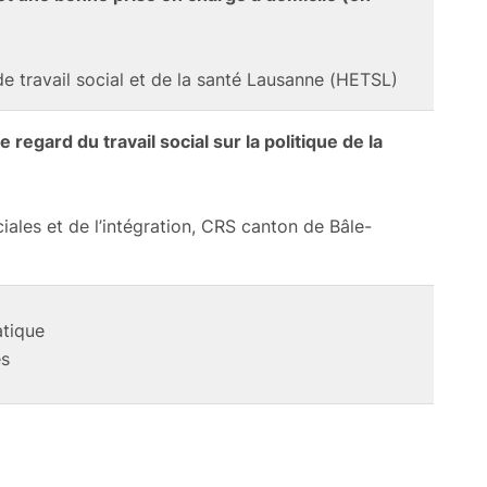
de travail social et de la santé Lausanne (HETSL)
regard du travail social sur la politique de la
iales et de l’intégration, CRS canton de Bâle-
atique
es